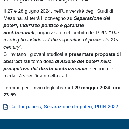
Il 27 e 28 giugno 2024, nell’Università degli Studi di
Messina, si terrà il convegno su
Separazione dei
poteri, indirizzo politico e garanzie
costituzionali
,
organizzato nell’ambito del PRIN “
The
moving boundaries of the separation of powers in 21st
century
”
.
Si invitano i giovani studiosi a
presentare proposte di
abstract
sul tema della
divisione dei poteri nella
prospettiva del diritto costituzionale
, secondo le
modalità specificate nella call.
Termine per l’invio degli abstract
29 maggio 2024, ore
23:59.
Documento
Call for papers, Separazione dei poteri, PRIN 2022