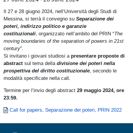
Il 27 e 28 giugno 2024, nell’Università degli Studi di
Messina, si terrà il convegno su
Separazione dei
poteri, indirizzo politico e garanzie
costituzionali
,
organizzato nell’ambito del PRIN “
The
moving boundaries of the separation of powers in 21st
century
”
.
Si invitano i giovani studiosi a
presentare proposte di
abstract
sul tema della
divisione dei poteri nella
prospettiva del diritto costituzionale
, secondo le
modalità specificate nella call.
Termine per l’invio degli abstract
29 maggio 2024, ore
23:59.
Documento
Call for papers, Separazione dei poteri, PRIN 2022