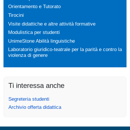
Orientamento e Tutorato
Tirocini
Visite didattiche e altre attività formative
Modulistica per studenti
UnimeStone Abilità linguistiche
Laboratorio giuridico-teatrale per la parità e contro la
violenza di genere
Ti interessa anche
Segreteria studenti
Archivio offerta didattica