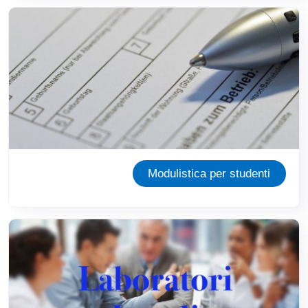
Immagine
Modulistica per studenti
Immagine