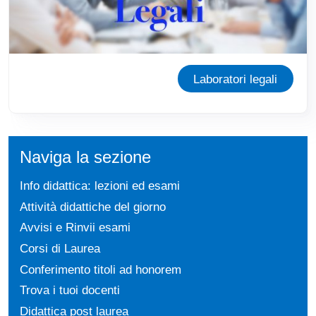
Laboratori legali
Naviga la sezione
Info didattica: lezioni ed esami
Attività didattiche del giorno
Avvisi e Rinvii esami
Corsi di Laurea
Conferimento titoli ad honorem
Trova i tuoi docenti
Didattica post laurea