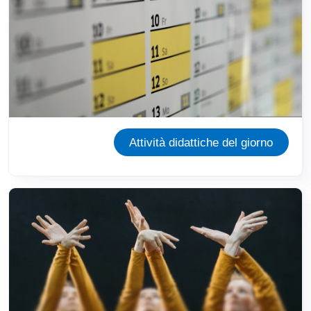
Attività didattiche del giorno
Immagine