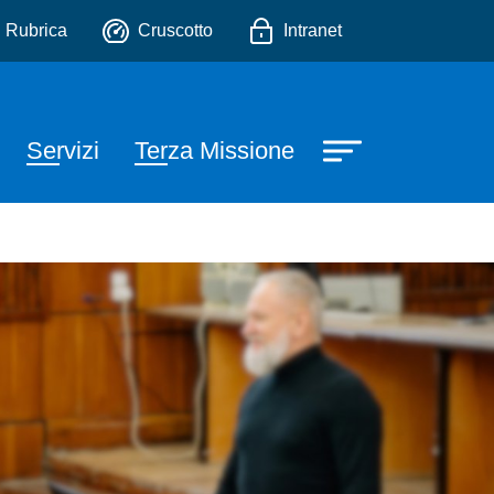
io
Rubrica
Cruscotto
Intranet
Servizi
Terza Missione