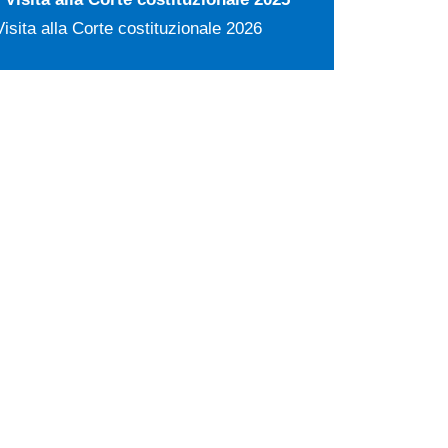
Visita alla Corte costituzionale 2026