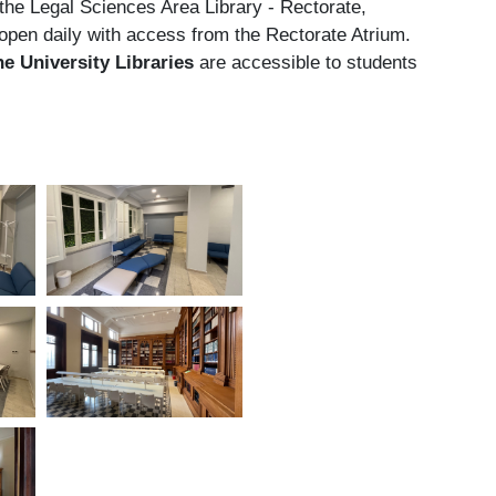
he Legal Sciences Area Library - Rectorate,
 open daily with access from the Rectorate Atrium.
e University Libraries
are accessible to students