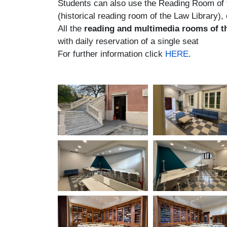
Students can also use the Reading Room of t
(historical reading room of the Law Library),
All the
reading and multimedia rooms of th
with daily reservation of a single seat
For further information click
HERE
.