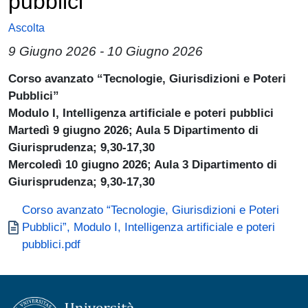
pubblici
Ascolta
9 Giugno 2026
-
10 Giugno 2026
Corso avanzato “Tecnologie, Giurisdizioni e Poteri
Pubblici”
Modulo I, Intelligenza artificiale e poteri pubblici
Martedì 9 giugno 2026; Aula 5 Dipartimento di
Giurisprudenza; 9,30-17,30
Mercoledì 10 giugno 2026; Aula 3 Dipartimento di
Giurisprudenza; 9,30-17,30
Documento
Corso avanzato “Tecnologie, Giurisdizioni e Poteri
Pubblici”, Modulo I, Intelligenza artificiale e poteri
pubblici.pdf