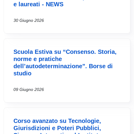
e laureati - NEWS
30 Giugno 2026
Scuola Estiva su “Consenso. Storia,
norme e pratiche
dell’autodeterminazione”. Borse di
studio
09 Giugno 2026
Corso avanzato su Tecnologie,
Giurisdizioni e Poteri Pubblici,