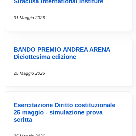
Siracusa International Institute
31 Maggio 2026
BANDO PREMIO ANDREA ARENA
Diciottesima edizione
25 Maggio 2026
Esercitazione Diritto costituzionale
25 maggio - simulazione prova
scritta