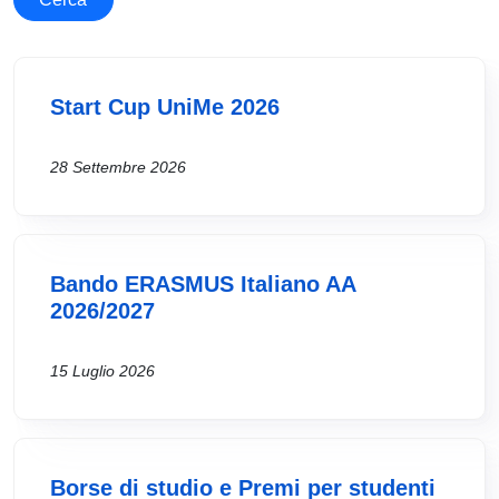
Start Cup UniMe 2026
28 Settembre 2026
Bando ERASMUS Italiano AA
2026/2027
15 Luglio 2026
Borse di studio e Premi per studenti