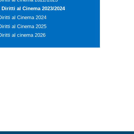
Diritti al Cinema 2023/2024
Diritti al Cinema 2024
Diritti al Cinema 2025
Diritti al cinema 2026